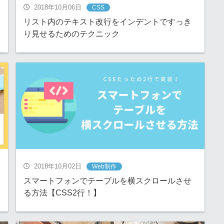
2018年10月06日
CSS
リスト内のテキスト改行をインデントですっき
り見せるためのテクニック
2018年10月02日
Web制作
スマートフォンでテーブルを横スクロールさせ
る方法【CSS2行！】