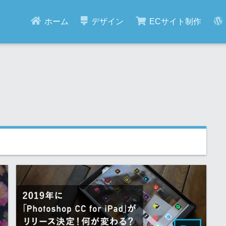
ホーム
デザイン
ECサイト制作