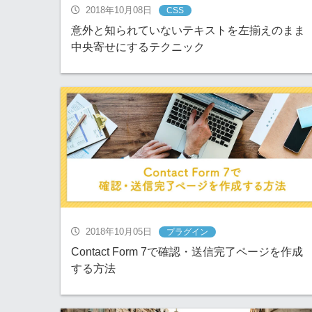
2018年10月08日
CSS
意外と知られていないテキストを左揃えのまま
中央寄せにするテクニック
2018年10月05日
プラグイン
Contact Form 7で確認・送信完了ページを作成
する方法