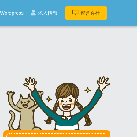
Wordpress
求人情報
運営会社