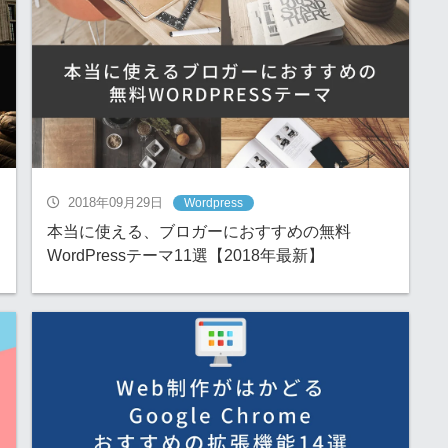
2018年09月29日
Wordpress
本当に使える、ブロガーにおすすめの無料
WordPressテーマ11選【2018年最新】