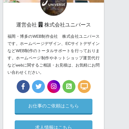
運営会社
株式会社ユニバース
福岡・博多のWEB制作会社 株式会社ユニバース
です。ホームページデザイン、ECサイトデザイン
などWEB制作のトータルサポートを行っておりま
す。ホームページ制作やネットショップ運営代行
などwebに関するご相談・お見積は、お気軽にお問
い合わせください。
お仕事のご依頼はこちら
求人情報はこちら