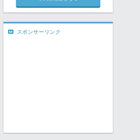
スポンサーリンク