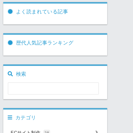
よく読まれている記事
歴代人気記事ランキング
検索
カテゴリ
ECサイト制作
28