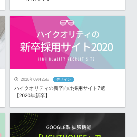
2018年09月25日
デザイン
ハイクオリティの新卒向け採用サイト7選
【2020年新卒】