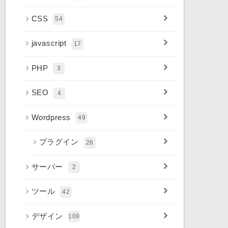
CSS
54
javascript
17
PHP
3
SEO
4
Wordpress
49
プラグイン
26
サーバー
2
ツール
42
デザイン
109