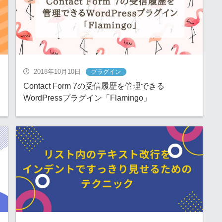
2018年10月10日
プラグイン
Contact Form 7の受信履歴を管理できる
WordPressプラグイン「Flamingo」