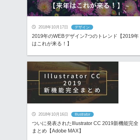
2018年10月17日
デザイン
2019年のWEBデザイン7つのトレンド【2019年
はこれが来る！】
2018年10月16日
Illustrator
ついに発表されたIllustrator CC 2019新機能完全
まとめ【Adobe MAX】