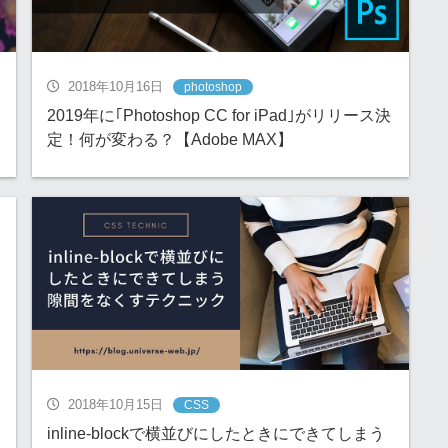
2018年10月16日
photoshop
2019年に｢Photoshop CC for iPad｣がリリース決
定！何が変わる？【Adobe MAX】
2018年10月15日
CSS
inline-blockで横並びにしたときにできてしまう