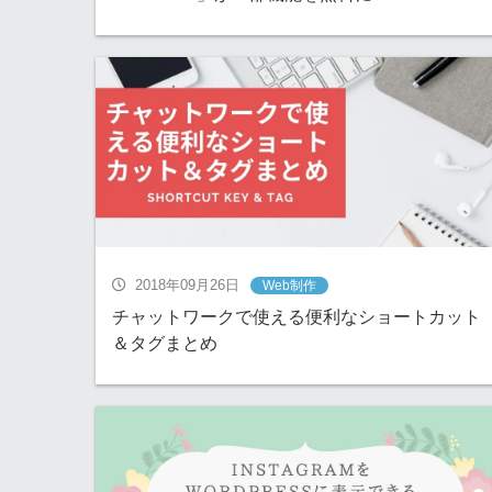
2018年09月26日
Web制作
チャットワークで使える便利なショートカット
＆タグまとめ