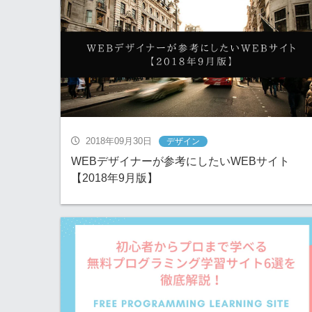
2018年09月30日
デザイン
WEBデザイナーが参考にしたいWEBサイト
【2018年9月版】