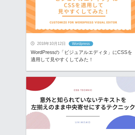
2018年10月12日
Wordpress
WordPressの「ビジュアルエディタ」にCSSを
適用して見やすくしてみた！