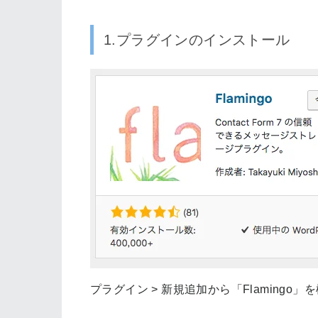
1.プラグインのインストール
プラグイン > 新規追加から「Flaming