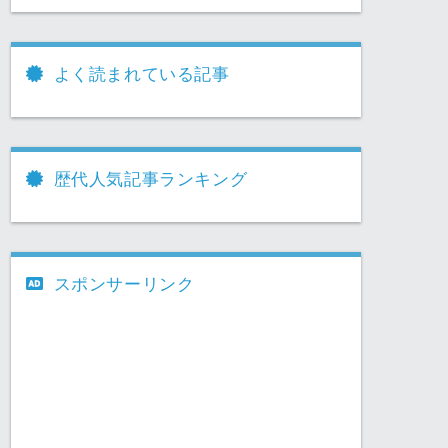
よく読まれている記事
歴代人気記事ランキング
スポンサーリンク