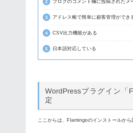
ブログのコメント欄に投稿されたメ
アドレス帳で簡単に顧客管理ができ
CSV出力機能がある
日本語対応している
WordPressプラグイン「
定
ここからは、Flamingoのインストール