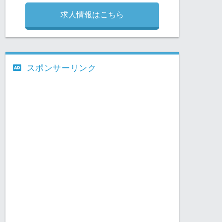
求人情報はこちら
スポンサーリンク