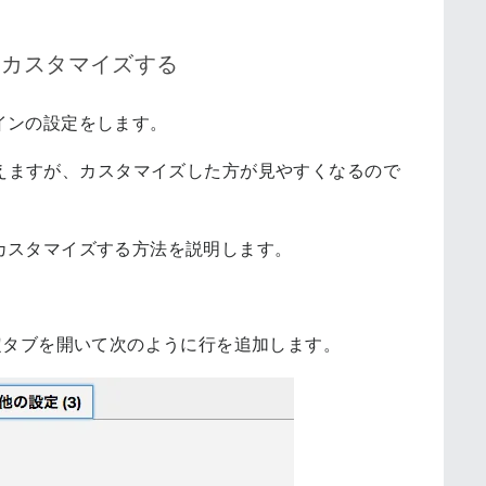
をカスタマイズする
インの設定をします。
えますが、カスタマイズした方が見やすくなるので
カスタマイズする方法を説明します。
他の設定タブを開いて次のように行を追加します。