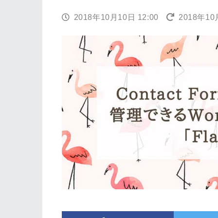
2018年10月10日 12:00
2018年10