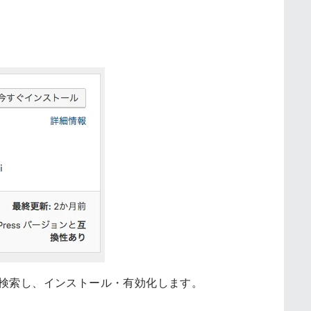
o」を検索し、インストール・有効化します。