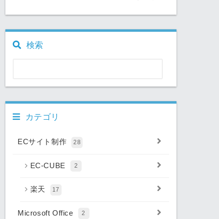
検索
カテゴリ
ECサイト制作
28
EC-CUBE
2
楽天
17
Microsoft Office
2