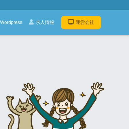
Wordpress
求人情報
運営会社