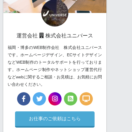
運営会社
株式会社ユニバース
福岡・博多のWEB制作会社 株式会社ユニバース
です。ホームページデザイン、ECサイトデザイン
などWEB制作のトータルサポートを行っておりま
す。ホームページ制作やネットショップ運営代行
などwebに関するご相談・お見積は、お気軽にお問
い合わせください。
お仕事のご依頼はこちら