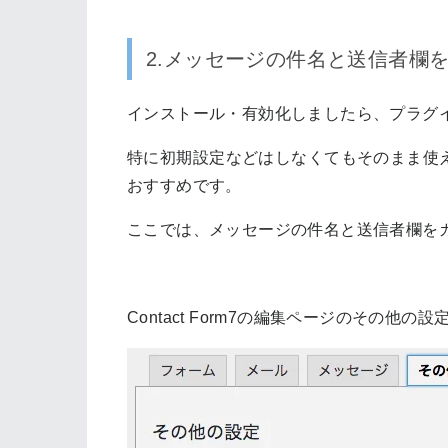
2.メッセージの件名と送信者欄
インストール・有効化しましたら、プラグ
特に初期設定などはしなくてもそのまま使
おすすめです。
ここでは、メッセージの件名と送信者欄を
Contact Form7の編集ページのその