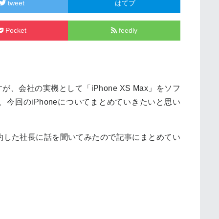
tweet
はてブ
Pocket
feedly
すが、会社の実機として「iPhone XS Max」をソフ
今回のiPhoneについてまとめていきたいと思い
約した社長に話を聞いてみたので記事にまとめてい