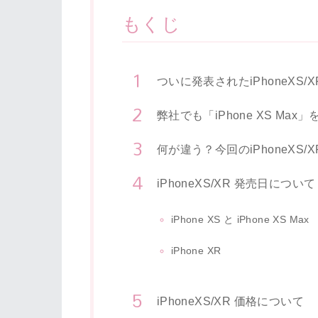
もくじ
ついに発表されたiPhoneXS/X
弊社でも「iPhone XS Max
何が違う？今回のiPhoneXS/X
iPhoneXS/XR 発売日について
iPhone XS と iPhone XS Max
iPhone XR
iPhoneXS/XR 価格について