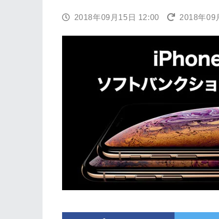
2018年09月15日 12:00
2018年09