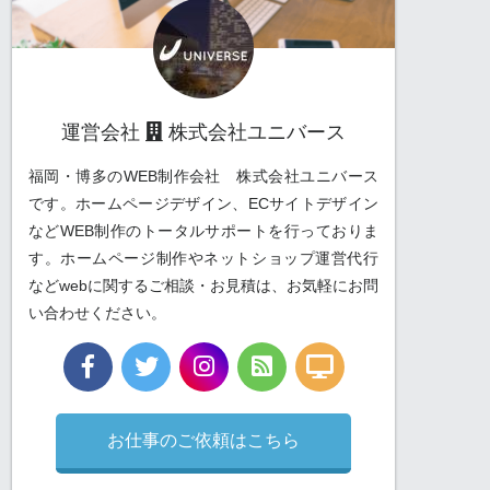
運営会社
株式会社ユニバース
福岡・博多のWEB制作会社 株式会社ユニバース
です。ホームページデザイン、ECサイトデザイン
などWEB制作のトータルサポートを行っておりま
す。ホームページ制作やネットショップ運営代行
などwebに関するご相談・お見積は、お気軽にお問
い合わせください。
お仕事のご依頼はこちら