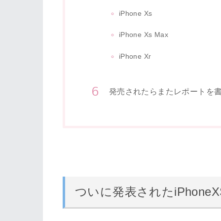
iPhone Xs
iPhone Xs Max
iPhone Xr
発売されたらまたレポートを
ついに発表されたiPhoneXS