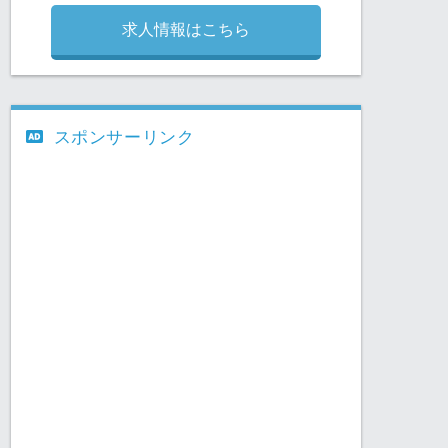
求人情報はこちら
スポンサーリンク