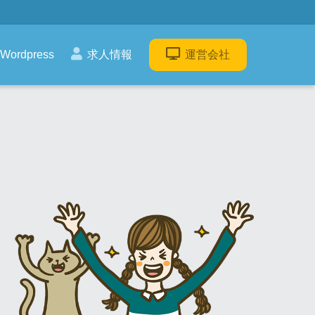
Wordpress
求人情報
運営会社