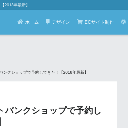
！【2018年最新】
ホーム
デザイン
ECサイト制作
をソフトバンクショップで予約してきた！【2018年最新】
をソフトバンクショップで予約し
】