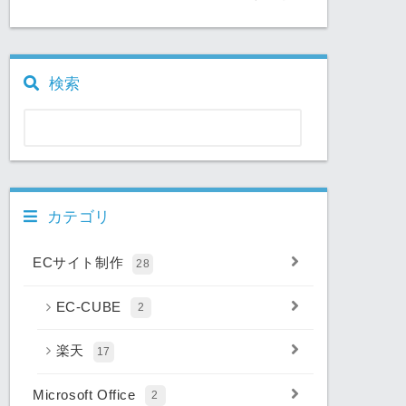
検索
カテゴリ
ECサイト制作
28
EC-CUBE
2
楽天
17
Microsoft Office
2