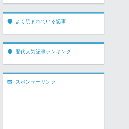
よく読まれている記事
歴代人気記事ランキング
スポンサーリンク