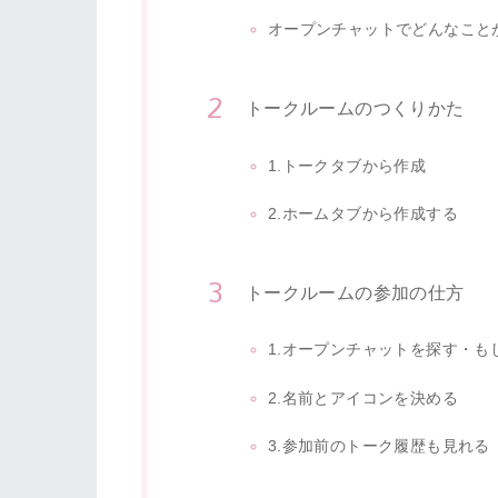
オープンチャットでどんなこと
トークルームのつくりかた
1.トークタブから作成
2.ホームタブから作成する
トークルームの参加の仕方
1.オープンチャットを探す・も
2.名前とアイコンを決める
3.参加前のトーク履歴も見れる