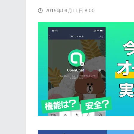
2019年09月11日 8:00