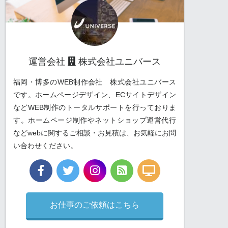
運営会社
株式会社ユニバース
福岡・博多のWEB制作会社 株式会社ユニバース
です。ホームページデザイン、ECサイトデザイン
などWEB制作のトータルサポートを行っておりま
す。ホームページ制作やネットショップ運営代行
などwebに関するご相談・お見積は、お気軽にお問
い合わせください。
お仕事のご依頼はこちら