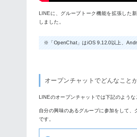
LINEに、グループトーク機能を拡張した
しました。
※「OpenChat」はiOS 9.12.0以上、And
オープンチャットでどんなこと
LINEのオープンチャットでは下記のよう
自分の興味のあるグループに参加をして、
です。