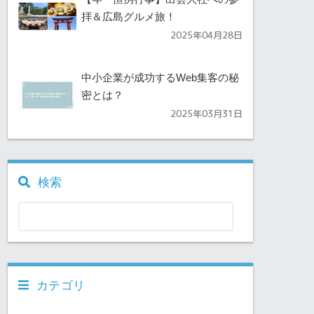
拝＆広島グルメ旅！
2025年04月28日
中小企業が成功するWeb集客の秘
密とは？
2025年03月31日
検索
カテゴリ