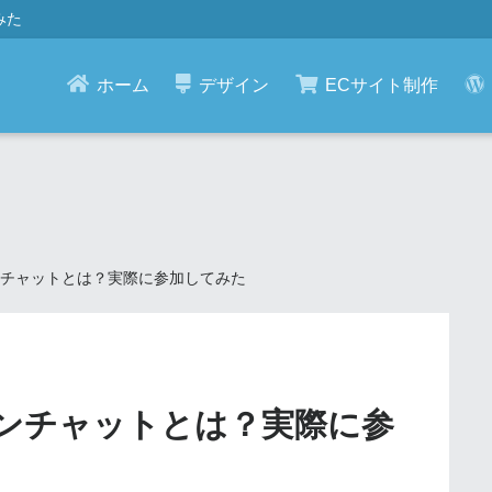
みた
ホーム
デザイン
ECサイト制作
プンチャットとは？実際に参加してみた
プンチャットとは？実際に参