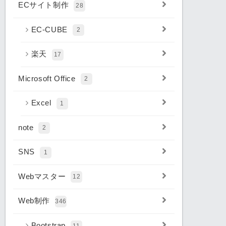
ECサイト制作
28
EC-CUBE
2
楽天
17
Microsoft Office
2
Excel
1
note
2
SNS
1
Webマスター
12
Web制作
346
Bootstrap
11