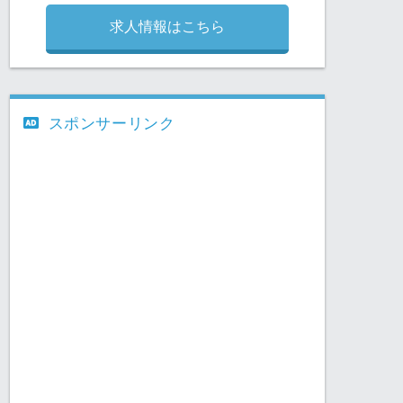
求人情報はこちら
スポンサーリンク