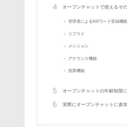
オープンチャットで使えるそ
管理者によるNGワード登録機
リプライ
メンション
アナウンス機能
投票機能
オープンチャットの年齢制限
実際にオープンチャットに参