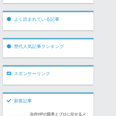
よく読まれている記事
歴代人気記事ランキング
スポンサーリンク
新着記事
自作HPの限界とプロに任せるメ