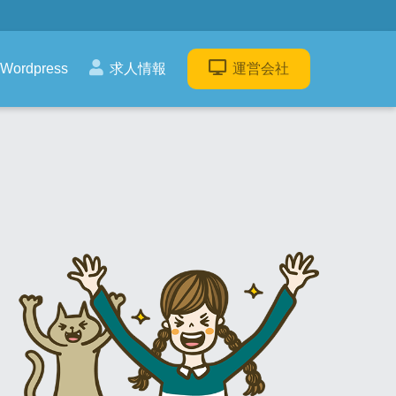
Wordpress
求人情報
運営会社