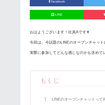
facebook
LINE
おはようございます！社員Aです👩
今回は、今話題のLINEのオープンチャッ
実際に参加してどんな感じなのかも含めて
もくじ
LINEのオープンチャットって