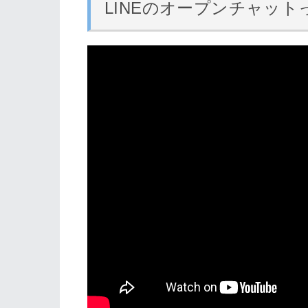
LINEのオープンチャット