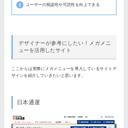
ユーザーの視認性や可読性を向上できる
デザイナーが参考にしたい！メガメニ
ューを活用したサイト
ここからは実際にメガメニューを導入しているサイトデ
ザインを紹介していきたいと思います。
日本通運