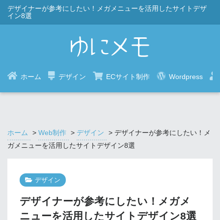
デザイナーが参考にしたい！メガメニューを活用したサイトデザ
イン8選
ホーム
デザイン
ECサイト制作
Wordpress
ホーム
>
Web制作
>
デザイン
>
デザイナーが参考にしたい！メ
ガメニューを活用したサイトデザイン8選
デザイン
デザイナーが参考にしたい！メガメ
ニューを活用したサイトデザイン8選