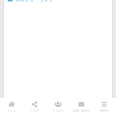
ホーム
シェア
フォロー
お問い合わせ
MENU