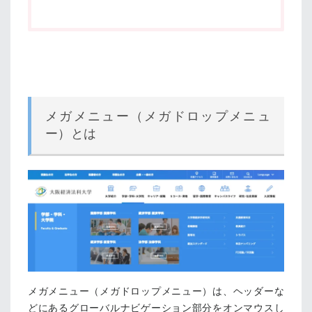
メガメニュー（メガドロップメニュ
ー）とは
メガメニュー（メガドロップメニュー）は、ヘッダーな
どにあるグローバルナビゲーション部分をオンマウスし