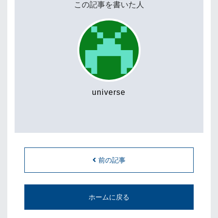
この記事を書いた人
universe
前の記事
ホームに戻る