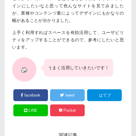
インにしたいなと思って色んなサイトを見てみました
が、業種やコンテンツ量によってデザインにもかなりの
幅があることが分かりました。
上手く利用すればスペースを有効活用して、ユーザビリ
ティをアップすることができるので、参考にしたいと思
います。
うまく活用していきたいです！
facebook
tweet
はてブ
LINE
Pocket
関連記事