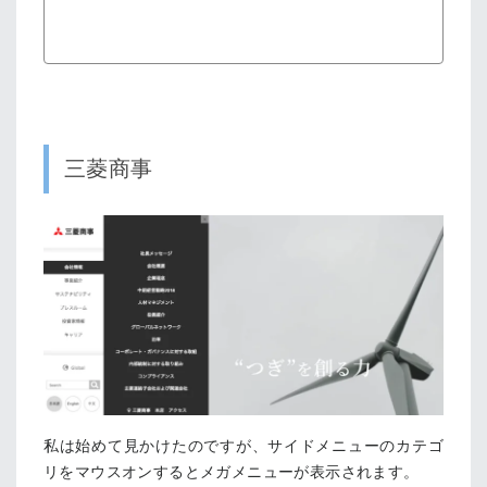
三菱商事
私は始めて見かけたのですが、サイドメニューのカテゴ
リをマウスオンするとメガメニューが表示されます。