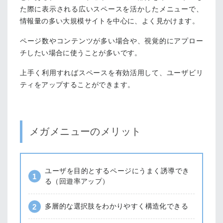
た際に表示される広いスペースを活かしたメニューで、
情報量の多い大規模サイトを中心に、よく見かけます。
ページ数やコンテンツが多い場合や、視覚的にアプロー
チしたい場合に使うことが多いです。
上手く利用すればスペースを有効活用して、ユーザビリ
ティをアップすることができます。
メガメニューのメリット
ユーザを目的とするページにうまく誘導でき
る（回遊率アップ）
多層的な選択肢をわかりやすく構造化できる