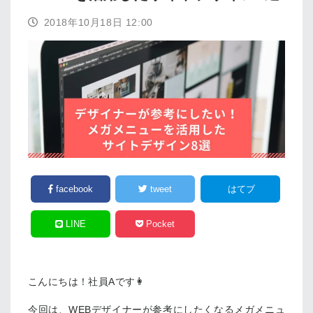
2018年10月18日 12:00
facebook
tweet
はてブ
LINE
Pocket
こんにちは！社員Aです👩
今回は、WEBデザイナーが参考にしたくなるメガメニュ