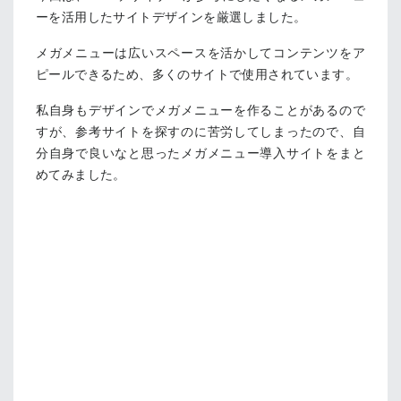
ーを活用したサイトデザインを厳選しました。
メガメニューは広いスペースを活かしてコンテンツをア
ピールできるため、多くのサイトで使用されています。
私自身もデザインでメガメニューを作ることがあるので
すが、参考サイトを探すのに苦労してしまったので、自
分自身で良いなと思ったメガメニュー導入サイトをまと
めてみました。