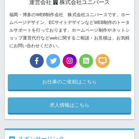
運営会社
株式会社ユニバース
福岡・博多のWEB制作会社 株式会社ユニバースです。ホー
ムページデザイン、ECサイトデザインなどWEB制作のトータ
ルサポートを行っております。ホームページ制作やネットシ
ョップ運営代行などwebに関するご相談・お見積は、お気軽
にお問い合わせください。
お仕事のご依頼はこちら
求人情報はこちら
スポンサーリンク