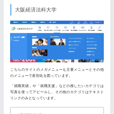
大阪経済法科大学
こちらのサイトのメガメニューも主要メニューとその他
のメニューで差別化を図っています。
「就職実績」や「就職支援」などの推したいカテゴリは
写真を使ってアピールし、その他のカテゴリはテキスト
リンクのみとなっています。