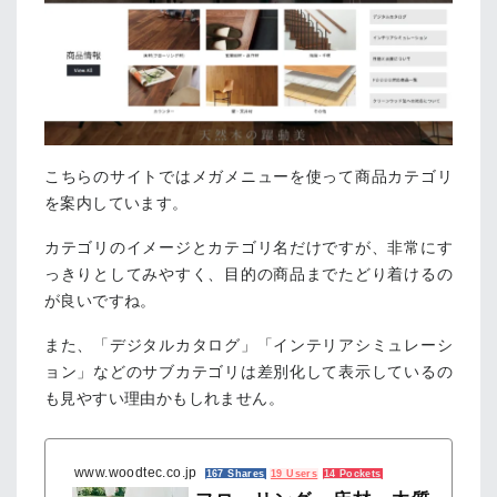
こちらのサイトではメガメニューを使って商品カテゴリ
を案内しています。
カテゴリのイメージとカテゴリ名だけですが、非常にす
っきりとしてみやすく、目的の商品までたどり着けるの
が良いですね。
また、「デジタルカタログ」「インテリアシミュレーシ
ョン」などのサブカテゴリは差別化して表示しているの
も見やすい理由かもしれません。
www.woodtec.co.jp
167 Shares
19 Users
14 Pockets