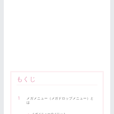
もくじ
メガメニュー（メガドロップメニュー）と
は
メガメニューのメリット