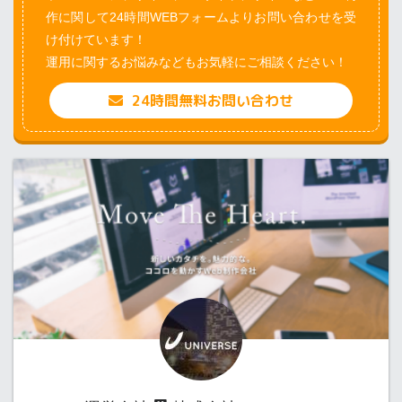
作に関して24時間WEBフォームよりお問い合わせを受
け付けています！
運用に関するお悩みなどもお気軽にご相談ください！
24時間無料お問い合わせ