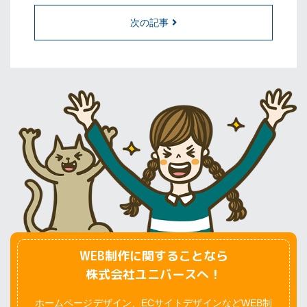
次の記事
WEB制作に関することなら
株式会社ユニバースへ！
ホームページデザイン、ECサイトデザインなどWEB制