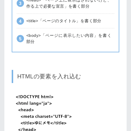
<head>「ページ上に表示はされないけど、
作る上で必要な宣言」を書く部分
<title>「ページのタイトル」を書く部分
<body>「ページに表示したい内容」を書く
部分
HTMLの要素を入れ込む