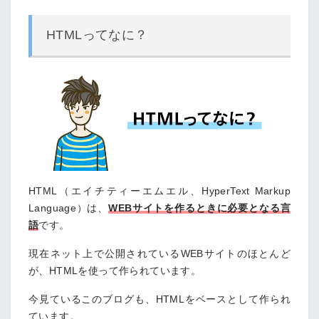
HTMLってなに？
HTML（エイチティーエムエル、HyperText Markup
Language）は、
WEBサイトを作るときに必要となる言
語
です。
現在ネット上で公開されているWEBサイトのほとんど
が、HTMLを使って作られています。
今見ているこのブログも、HTMLをベースとして作られ
ています。