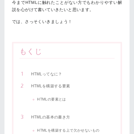
今までHTMLに触れたことがない方でもわかりやすい解
説を心がけて書いていきたいと思います。
では、さっそくいきましょう！
もくじ
HTMLってなに？
HTMLを構築する要素
HTMLの要素とは
HTMLの基本の書き方
HTMLを構築する上で欠かせないもの