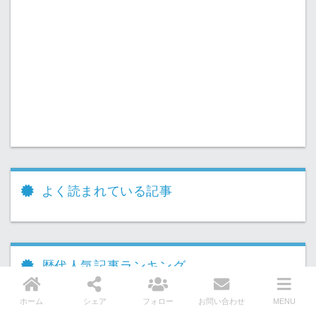
よく読まれている記事
歴代人気記事ランキング
ホーム
シェア
フォロー
お問い合わせ
MENU