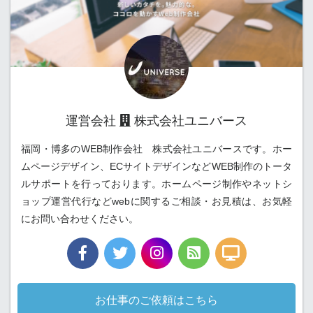
運営会社
株式会社ユニバース
福岡・博多のWEB制作会社 株式会社ユニバースです。ホー
ムページデザイン、ECサイトデザインなどWEB制作のトータ
ルサポートを行っております。ホームページ制作やネットシ
ョップ運営代行などwebに関するご相談・お見積は、お気軽
にお問い合わせください。
お仕事のご依頼はこちら