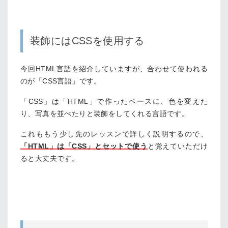
装飾にはCSSを使用する
今回HTML言語を紹介していますが、合わせて使われる
のが「CSS言語」です。
「CSS」は「HTML」で作ったベースに、色を変えた
り、写真を並べたりと装飾をしてくれる言語です。
これももう少し先のレッスンで詳しく説明するので、
「HTML」は「CSS」とセットで使う
と覚えていただけ
ると大丈夫です。