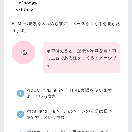
HTMLへ要素を入れ込む前に、ベースをつくる必要があ
ります。
家で例えると、壁紙や家具を選ぶ前
に土台である柱をつくるイメージで
す。
<!DOCTYPE html>「HTML言語を使います
よ」という宣言
<html lang=”ja”>「このページの言語は日本
語です」という宣言