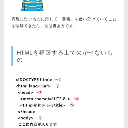
表現したいものに応じて「要素」を使い分けていくこと
を理解できたら、次は書き方です。
HTMLを構築する上で欠かせないも
の