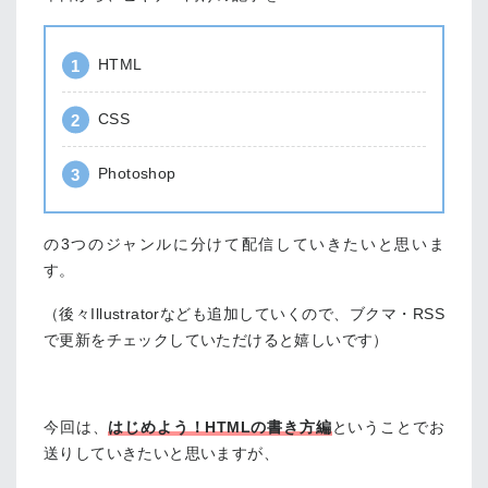
HTML
CSS
Photoshop
の3つのジャンルに分けて配信していきたいと思いま
す。
（後々Illustratorなども追加していくので、ブクマ・RSS
で更新をチェックしていただけると嬉しいです）
今回は、
はじめよう！HTMLの書き方編
ということでお
送りしていきたいと思いますが、