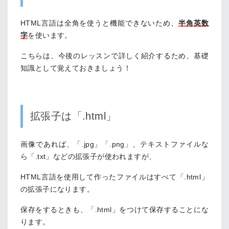
HTML言語は全角を使うと機能できないため、
半角英数
字
を使います。
こちらは、今後のレッスンで詳しく紹介するため、基礎
知識として覚えておきましょう！
拡張子は「.html」
画像であれば、「.jpg」「.png」、テキストファイルな
ら「.txt」などの拡張子が使われますが、
HTML言語を使用して作ったファイルはすべて「.html」
の拡張子になります。
保存をするときも、「.html」をつけて保存することにな
ります。