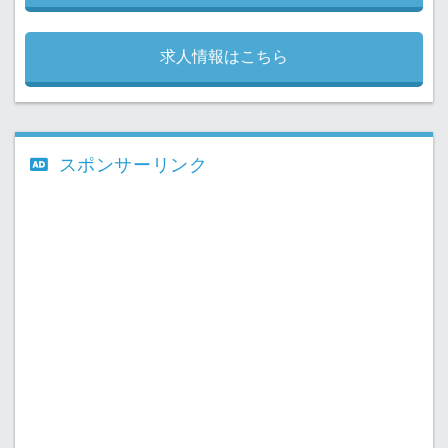
求人情報はこちら
スポンサーリンク