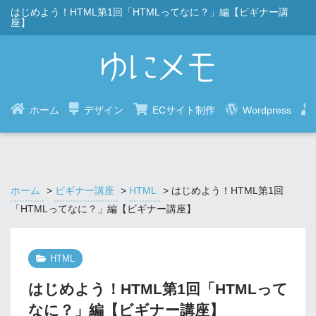
はじめよう！HTML第1回「HTMLってなに？」編【ビギナー講
座】
ホーム
デザイン
ECサイト制作
Wordpress
ホーム
>
ビギナー講座
>
HTML
>
はじめよう！HTML第1回
「HTMLってなに？」編【ビギナー講座】
HTML
はじめよう！HTML第1回「HTMLって
なに？」編【ビギナー講座】