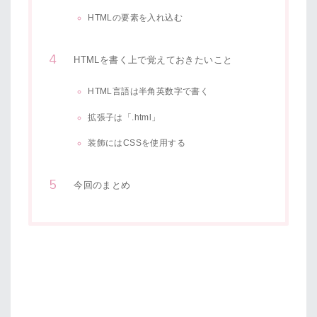
HTMLの要素を入れ込む
HTMLを書く上で覚えておきたいこと
HTML言語は半角英数字で書く
拡張子は「.html」
装飾にはCSSを使用する
今回のまとめ