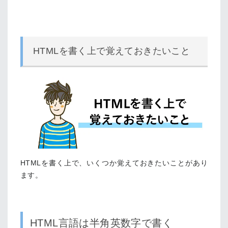
HTMLを書く上で覚えておきたいこと
HTMLを書く上で、いくつか覚えておきたいことがあり
ます。
HTML言語は半角英数字で書く