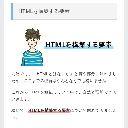
HTMLを構築する要素
前述では、「HTMLとはなにか」と言う部分に触れまし
たが、ここまでの理解はなんとなくでも構いません。
これからHTMLを勉強していく中で、自然と理解できて
いきます。
続いて、
HTMLを構築する要素
について触れてみましょ
う。