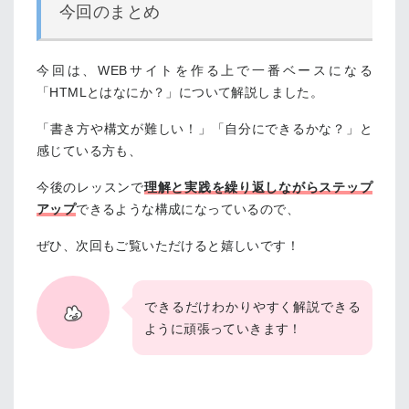
今回のまとめ
今回は、WEBサイトを作る上で一番ベースになる
「HTMLとはなにか？」について解説しました。
「書き方や構文が難しい！」「自分にできるかな？」と
感じている方も、
今後のレッスンで
理解と実践を繰り返しながらステップ
アップ
できるような構成になっているので、
ぜひ、次回もご覧いただけると嬉しいです！
できるだけわかりやすく解説できる
ように頑張っていきます！