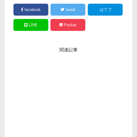
facebook
tweet
はてブ
LINE
Pocket
関連記事