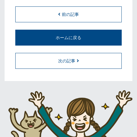
前の記事
ホームに戻る
次の記事