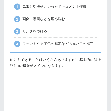
見出しや段落といったドキュメント作成
画像・動画などを埋め込む
リンクをつける
フォントや文字色の指定などの見た目の指定
他にもできることはたくさんありますが、基本的には上
記4つの機能がメインになります。