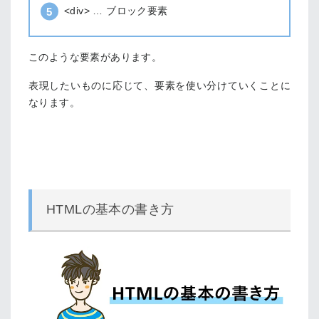
<div> … ブロック要素
このような要素があります。
表現したいものに応じて、要素を使い分けていくことに
なります。
HTMLの基本の書き方