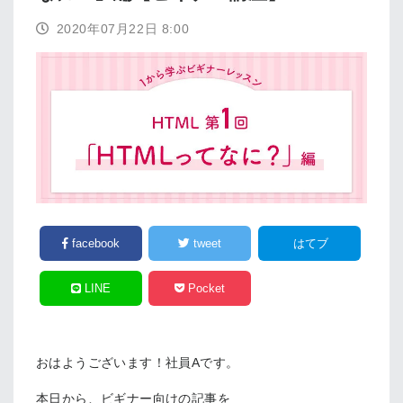
2020年07月22日 8:00
facebook
tweet
はてブ
LINE
Pocket
おはようございます！社員Aです。
本日から、ビギナー向けの記事を