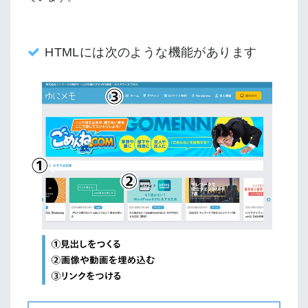
HTMLには次のような機能があります