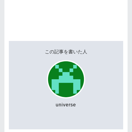
この記事を書いた人
universe